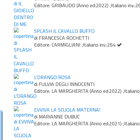
Editore: GRIBAUDO (Anno ed:2022) ;Italiano inv.:
SPLASH IL CAVALLO BUFFO
di FRANCESCA ROCHETTI
Editore: CARMIGLIANI ;Italiano inv.:264
L'ORANGO ROSA
di FULVIA DEGLI INNOCENTI
Editore: LA MARGHERITA (Anno ed:2022) ;Italiano
EVVIVA LA SCUOLA MATERNA!
di MARIANNE DUBUC
Editore: LA MARGHERITA (Anno ed:2021) ;Italiano