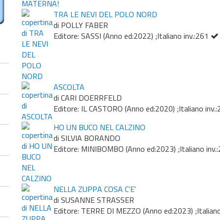
TRA LE NEVI DEL POLO NORD
di POLLY FABER
Editore: SASSI (Anno ed:2022) ;Italiano inv.:261
ASCOLTA
di CARI DOERRFELD
Editore: IL CASTORO (Anno ed:2020) ;Italiano inv.
HO UN BUCO NEL CALZINO
di SILVIA BORANDO
Editore: MINIBOMBO (Anno ed:2023) ;Italiano inv.
NELLA ZUPPA COSA C'E'
di SUSANNE STRASSER
Editore: TERRE DI MEZZO (Anno ed:2023) ;Italiano