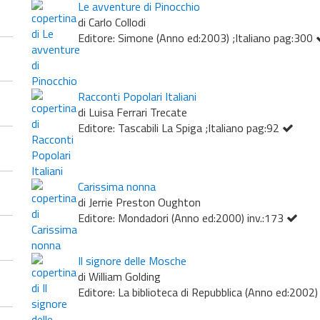
Le avventure di Pinocchio
di Carlo Collodi
Editore: Simone (Anno ed:2003) ;Italiano pag:300
Racconti Popolari Italiani
di Luisa Ferrari Trecate
Editore: Tascabili La Spiga ;Italiano pag:92
Carissima nonna
di Jerrie Preston Oughton
Editore: Mondadori (Anno ed:2000) inv.:173
Il signore delle Mosche
di William Golding
Editore: La biblioteca di Repubblica (Anno ed:2002