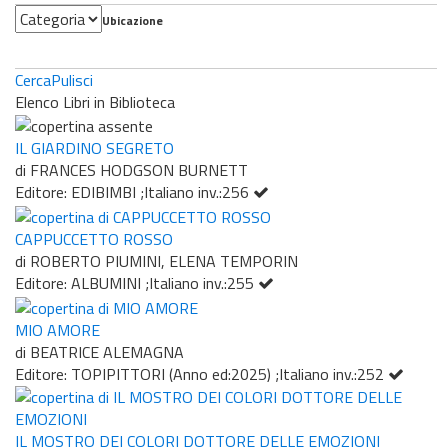
Categoria
Ubicazione
Cerca
Pulisci
Elenco Libri in Biblioteca
IL GIARDINO SEGRETO
di FRANCES HODGSON BURNETT
Editore: EDIBIMBI ;Italiano inv.:256
CAPPUCCETTO ROSSO
di ROBERTO PIUMINI, ELENA TEMPORIN
Editore: ALBUMINI ;Italiano inv.:255
MIO AMORE
di BEATRICE ALEMAGNA
Editore: TOPIPITTORI (Anno ed:2025) ;Italiano inv.:252
IL MOSTRO DEI COLORI DOTTORE DELLE EMOZIONI