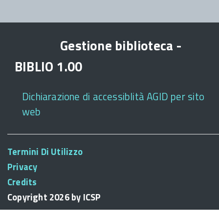
Gestione biblioteca -
BIBLIO 1.00
Dichiarazione di accessiblità AGID per sito
web
Termini Di Utilizzo
Privacy
Credits
Copyright 2026 by ICSP