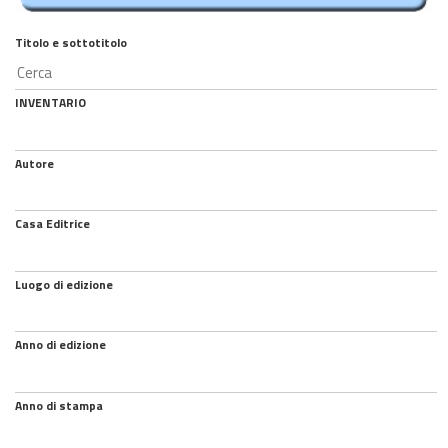
Titolo e sottotitolo
INVENTARIO
Autore
Casa Editrice
Luogo di edizione
Anno di edizione
Anno di stampa