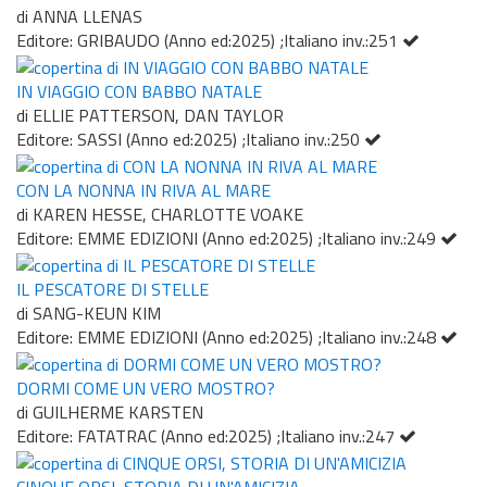
di ANNA LLENAS
Editore: GRIBAUDO (Anno ed:2025) ;Italiano inv.:251
IN VIAGGIO CON BABBO NATALE
di ELLIE PATTERSON, DAN TAYLOR
Editore: SASSI (Anno ed:2025) ;Italiano inv.:250
CON LA NONNA IN RIVA AL MARE
di KAREN HESSE, CHARLOTTE VOAKE
Editore: EMME EDIZIONI (Anno ed:2025) ;Italiano inv.:249
IL PESCATORE DI STELLE
di SANG-KEUN KIM
Editore: EMME EDIZIONI (Anno ed:2025) ;Italiano inv.:248
DORMI COME UN VERO MOSTRO?
di GUILHERME KARSTEN
Editore: FATATRAC (Anno ed:2025) ;Italiano inv.:247
CINQUE ORSI, STORIA DI UN'AMICIZIA