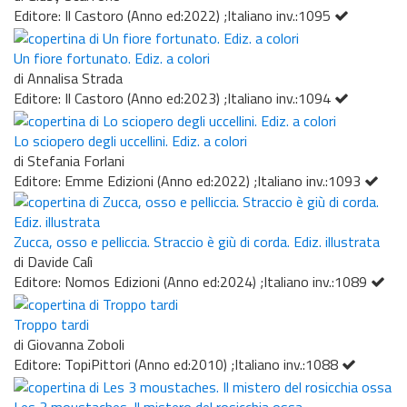
Editore: Il Castoro (Anno ed:2022) ;Italiano inv.:1095
Un fiore fortunato. Ediz. a colori
di Annalisa Strada
Editore: Il Castoro (Anno ed:2023) ;Italiano inv.:1094
Lo sciopero degli uccellini. Ediz. a colori
di Stefania Forlani
Editore: Emme Edizioni (Anno ed:2022) ;Italiano inv.:1093
Zucca, osso e pelliccia. Straccio è giù di corda. Ediz. illustrata
di Davide Calì
Editore: Nomos Edizioni (Anno ed:2024) ;Italiano inv.:1089
Troppo tardi
di Giovanna Zoboli
Editore: TopiPittori (Anno ed:2010) ;Italiano inv.:1088
Les 3 moustaches. Il mistero del rosicchia ossa