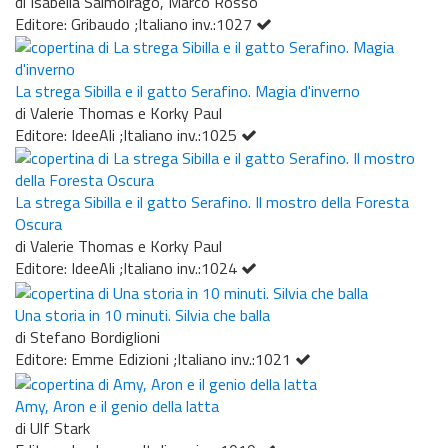
di Isabella Salmoirago, Marco Rosso
Editore: Gribaudo ;Italiano inv.:1027
La strega Sibilla e il gatto Serafino. Magia d'inverno
di Valerie Thomas e Korky Paul
Editore: IdeeAli ;Italiano inv.:1025
La strega Sibilla e il gatto Serafino. Il mostro della Foresta
Oscura
di Valerie Thomas e Korky Paul
Editore: IdeeAli ;Italiano inv.:1024
Una storia in 10 minuti. Silvia che balla
di Stefano Bordiglioni
Editore: Emme Edizioni ;Italiano inv.:1021
Amy, Aron e il genio della latta
di Ulf Stark