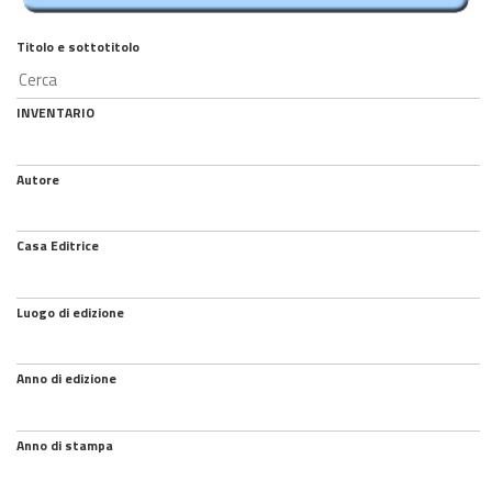
Titolo e sottotitolo
INVENTARIO
Autore
Casa Editrice
Luogo di edizione
Anno di edizione
Anno di stampa