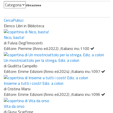
Categoria
Ubicazione
Cerca
Pulisci
Elenco Libri in Biblioteca
Nico, basta!
di Fulvia Degl'Innocenti
Editore: Piemme (Anno ed:2022) ;Italiano inv.:1100
Un mostriciattolo per la strega. Ediz. a colori
di Giuditta Campello
Editore: Emme Edizioni (Anno ed:2024) ;Italiano inv.:1097
Insieme a tutti i costi! Ediz. a colori
di Cristina Marsi
Editore: Emme Edizioni (Anno ed:2022) ;Italiano inv.:1096
Vita da orso
di Giusy Scarfone