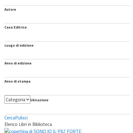
Autore
Casa Editrice
Luogo di edizione
Anno di edizione
Anno di stampa
Categoria
Ubicazione
Cerca
Pulisci
Elenco Libri in Biblioteca