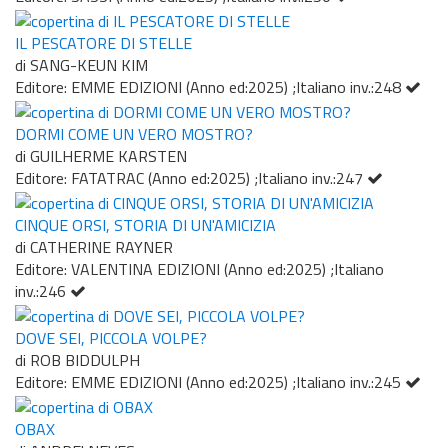
IL PESCATORE DI STELLE
di SANG-KEUN KIM
Editore: EMME EDIZIONI (Anno ed:2025) ;Italiano inv.:248
DORMI COME UN VERO MOSTRO?
di GUILHERME KARSTEN
Editore: FATATRAC (Anno ed:2025) ;Italiano inv.:247
CINQUE ORSI, STORIA DI UN'AMICIZIA
di CATHERINE RAYNER
Editore: VALENTINA EDIZIONI (Anno ed:2025) ;Italiano
inv.:246
DOVE SEI, PICCOLA VOLPE?
di ROB BIDDULPH
Editore: EMME EDIZIONI (Anno ed:2025) ;Italiano inv.:245
OBAX