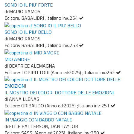
SONO IO IL PIU' FORTE
di MARIO RAMOS
Editore: BABALIBRI ;Italiano inv.:254
SONO IO IL PIU' BELLO
di MARIO RAMOS
Editore: BABALIBRI ;Italiano inv.:253
MIO AMORE
di BEATRICE ALEMAGNA
Editore: TOPIPITTORI (Anno ed:2025) ;Italiano inv.:252
IL MOSTRO DEI COLORI DOTTORE DELLE EMOZIONI
di ANNA LLENAS
Editore: GRIBAUDO (Anno ed:2025) ;Italiano inv.:251
IN VIAGGIO CON BABBO NATALE
di ELLIE PATTERSON, DAN TAYLOR
Editore: SASSI (Anno ed:2025) ;Italiano inv.:250