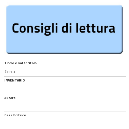
Titolo e sottotitolo
INVENTARIO
Autore
Casa Editrice