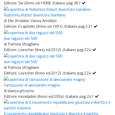
Editore: Sei (Anno ed:1998) ;Italiano pag:367
Robotino,Robot diventato bambino
di Elio Arrobbio Vanna Arrobbio
Editore: il capitello (Anno ed:1991) ;Italiano pag:231
due ragazzi del 500
di Patrizia Vitagliano
Editore: Loescher (Anno ed:2012) ;Italiano pag:224
due ragazzi del 500
di Patrizia Vitagliano
Editore: Loescher (Anno ed:2012) ;Italiano pag:224
l'amazzone di alessandro magno
di bianca pitzorno
Editore: mondadori (Anno ed:2004) ;Italiano pag:241
Il movimento repubblicano giustizia e libertà e il partito