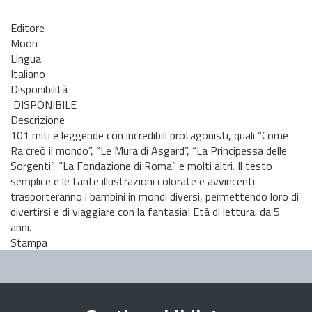
Editore
Moon
Lingua
Italiano
Disponibilità
DISPONIBILE
Descrizione
101 miti e leggende con incredibili protagonisti, quali “Come
Ra creò il mondo”, “Le Mura di Asgard”, “La Principessa delle
Sorgenti”, “La Fondazione di Roma” e molti altri. Il testo
semplice e le tante illustrazioni colorate e avvincenti
trasporteranno i bambini in mondi diversi, permettendo loro di
divertirsi e di viaggiare con la fantasia! Età di lettura: da 5
anni.
Stampa