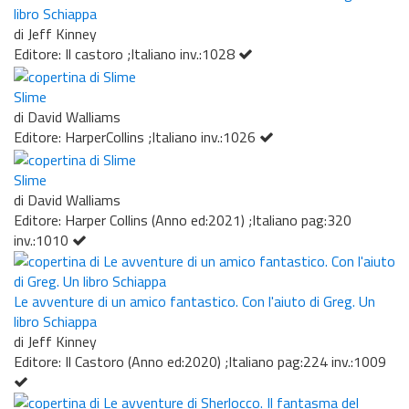
libro Schiappa
di Jeff Kinney
Editore: Il castoro ;Italiano inv.:1028
Slime
di David Walliams
Editore: HarperCollins ;Italiano inv.:1026
Slime
di David Walliams
Editore: Harper Collins (Anno ed:2021) ;Italiano pag:320
inv.:1010
Le avventure di un amico fantastico. Con l'aiuto di Greg. Un
libro Schiappa
di Jeff Kinney
Editore: Il Castoro (Anno ed:2020) ;Italiano pag:224 inv.:1009