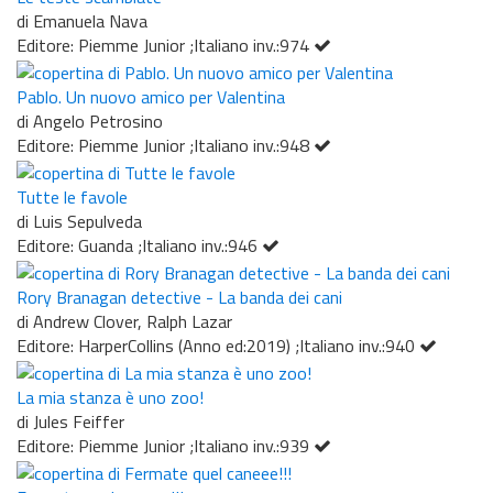
di Emanuela Nava
Editore: Piemme Junior ;Italiano inv.:974
Pablo. Un nuovo amico per Valentina
di Angelo Petrosino
Editore: Piemme Junior ;Italiano inv.:948
Tutte le favole
di Luis Sepulveda
Editore: Guanda ;Italiano inv.:946
Rory Branagan detective - La banda dei cani
di Andrew Clover, Ralph Lazar
Editore: HarperCollins (Anno ed:2019) ;Italiano inv.:940
La mia stanza è uno zoo!
di Jules Feiffer
Editore: Piemme Junior ;Italiano inv.:939