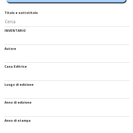
Titolo e sottotitolo
INVENTARIO
Autore
Casa Editrice
Luogo di edizione
Anno di edizione
Anno di stampa