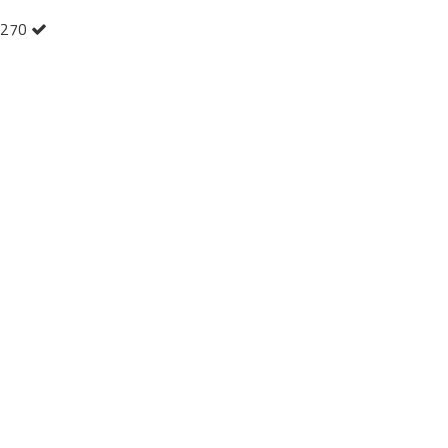
.:270