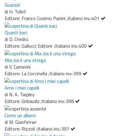
Guarda!
di H. Tullet
Editore: Franco Cosimo Panini ;Italiano inv.:401
Quanti baci
di D. Chedru
Editore: Gallucci Editore ;Italiano inv.:400
Mia zia è una strega
di V. Camerini
Editore: La Coccinella ;Italiano inv.:399
Amo i miei capelli
di N. A. Tarpley
Editore: Gribaudo ;Italiano inv.:398
Come un albero
di M. Gianferrari
Editore: Rizzoli ;Italiano inv.:397