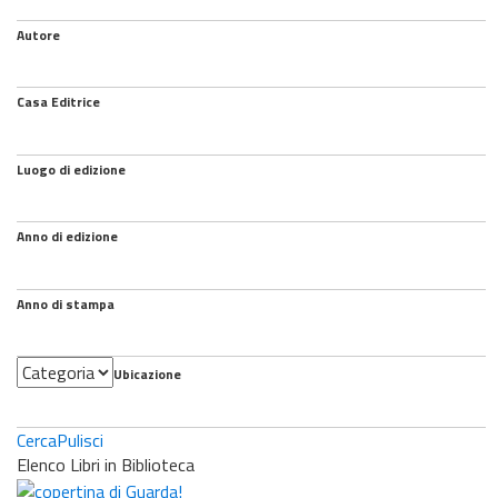
Autore
Casa Editrice
Luogo di edizione
Anno di edizione
Anno di stampa
Categoria
Ubicazione
Cerca
Pulisci
Elenco Libri in Biblioteca