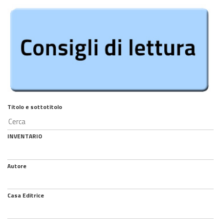
Titolo e sottotitolo
INVENTARIO
Autore
Casa Editrice