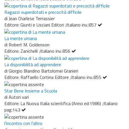
Ragazzi superdotati e precocità difficile
di Jean Charlese Terrassier
Editore: Giunti e Lisciani Editori ;Italiano inv.:857
La mente umana
di Robert M. Goldenson
Editore: Zanichelli ;Italiano inv.:856
La disponibilità ad apprendere
di Giorgio Blandino Bartolomei Granieri
Editore: Raffaello Cortina Editore ;Italiano inv.:855
Star Bene Insieme a Scuola
di Autori vari
Editore: La Nuova Italia scientifica (Anno ed:1986) ;Italiano
pag:143
l'incontro con l'altro