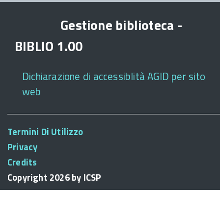
Gestione biblioteca -
BIBLIO 1.00
Dichiarazione di accessiblità AGID per sito
web
Termini Di Utilizzo
Privacy
Credits
Copyright 2026 by ICSP