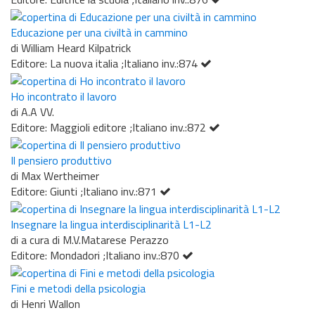
Educazione per una civiltà in cammino
di William Heard Kilpatrick
Editore: La nuova italia ;Italiano inv.:874
Ho incontrato il lavoro
di A.A VV.
Editore: Maggioli editore ;Italiano inv.:872
Il pensiero produttivo
di Max Wertheimer
Editore: Giunti ;Italiano inv.:871
Insegnare la lingua interdisciplinarità L1-L2
di a cura di M.V.Matarese Perazzo
Editore: Mondadori ;Italiano inv.:870
Fini e metodi della psicologia
di Henri Wallon