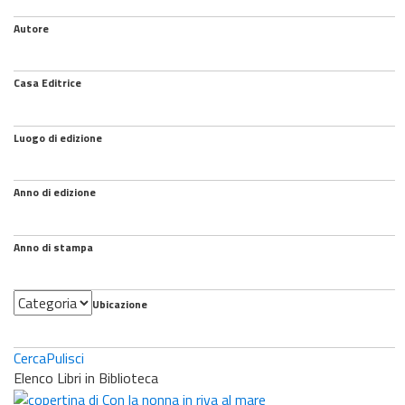
Autore
Casa Editrice
Luogo di edizione
Anno di edizione
Anno di stampa
Categoria
Ubicazione
Cerca
Pulisci
Elenco Libri in Biblioteca