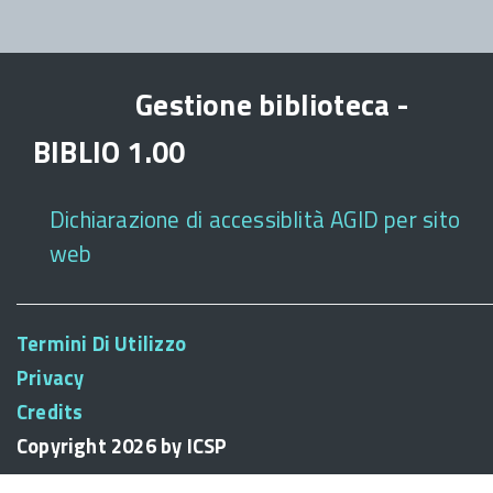
Gestione biblioteca -
BIBLIO 1.00
Dichiarazione di accessiblità AGID per sito
web
Termini Di Utilizzo
Privacy
Credits
Copyright 2026 by ICSP