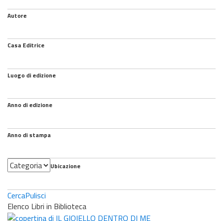
Autore
Casa Editrice
Luogo di edizione
Anno di edizione
Anno di stampa
Categoria
Ubicazione
Cerca
Pulisci
Elenco Libri in Biblioteca