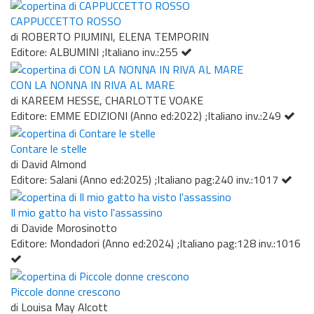
CAPPUCCETTO ROSSO
di ROBERTO PIUMINI, ELENA TEMPORIN
Editore: ALBUMINI ;Italiano inv.:255
CON LA NONNA IN RIVA AL MARE
di KAREEM HESSE, CHARLOTTE VOAKE
Editore: EMME EDIZIONI (Anno ed:2022) ;Italiano inv.:249
Contare le stelle
di David Almond
Editore: Salani (Anno ed:2025) ;Italiano pag:240 inv.:1017
Il mio gatto ha visto l'assassino
di Davide Morosinotto
Editore: Mondadori (Anno ed:2024) ;Italiano pag:128 inv.:1016
Piccole donne crescono
di Louisa May Alcott