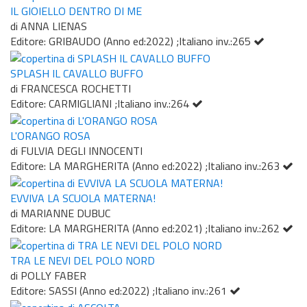
IL GIOIELLO DENTRO DI ME
di ANNA LIENAS
Editore: GRIBAUDO (Anno ed:2022) ;Italiano inv.:265
SPLASH IL CAVALLO BUFFO
di FRANCESCA ROCHETTI
Editore: CARMIGLIANI ;Italiano inv.:264
L'ORANGO ROSA
di FULVIA DEGLI INNOCENTI
Editore: LA MARGHERITA (Anno ed:2022) ;Italiano inv.:263
EVVIVA LA SCUOLA MATERNA!
di MARIANNE DUBUC
Editore: LA MARGHERITA (Anno ed:2021) ;Italiano inv.:262
TRA LE NEVI DEL POLO NORD
di POLLY FABER
Editore: SASSI (Anno ed:2022) ;Italiano inv.:261