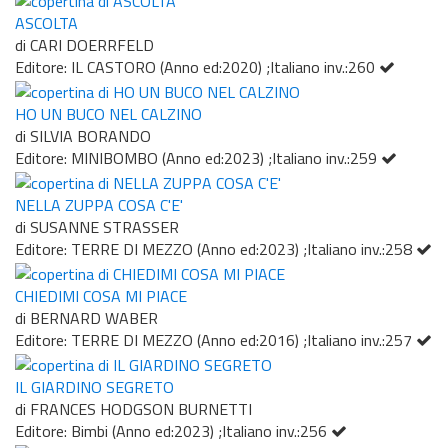
ASCOLTA
di CARI DOERRFELD
Editore: IL CASTORO (Anno ed:2020) ;Italiano inv.:260
HO UN BUCO NEL CALZINO
di SILVIA BORANDO
Editore: MINIBOMBO (Anno ed:2023) ;Italiano inv.:259
NELLA ZUPPA COSA C'E'
di SUSANNE STRASSER
Editore: TERRE DI MEZZO (Anno ed:2023) ;Italiano inv.:258
CHIEDIMI COSA MI PIACE
di BERNARD WABER
Editore: TERRE DI MEZZO (Anno ed:2016) ;Italiano inv.:257
IL GIARDINO SEGRETO
di FRANCES HODGSON BURNETTI
Editore: Bimbi (Anno ed:2023) ;Italiano inv.:256